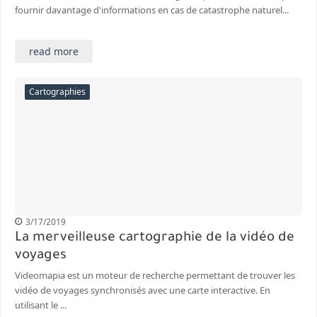
fournir davantage d'informations en cas de catastrophe naturel...
read more
Cartographies
3/17/2019
La merveilleuse cartographie de la vidéo de
voyages
Videomapia est un moteur de recherche permettant de trouver les
vidéo de voyages synchronisés avec une carte interactive. En
utilisant le ...