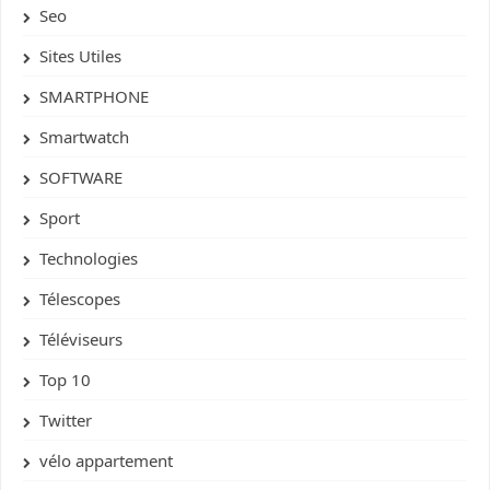
Seo
Sites Utiles
SMARTPHONE
Smartwatch
SOFTWARE
Sport
Technologies
Télescopes
Téléviseurs
Top 10
Twitter
vélo appartement