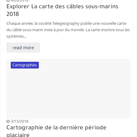
4/03/2018
Explorer La carte des câbles sous-marins
2018
Chaque année, la société Telegeography publie une nouvelle carte
du câble sous-marin mise à jour du monde. La carte montre tous les
systèmes...
read more
Cartographies
3/15/2018
Cartographie de la dernière période
glaciaire