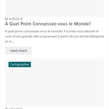
4/28/2018
À Quel Point Connaissez-vous le Monde?
À quel point connaissez-vous le monde? Pourriez-vous deviner le
nom d'une grande ville uniquement à partir de son entrée Wikipedia
et m...
read more
Cartographies