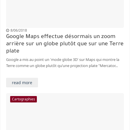
8/06/2018
Google Maps effectue désormais un zoom
arrière sur un globe plutôt que sur une Terre
plate
Google a mis au point un 'mode globe 3D' sur Maps qui montre la
Terre comme un globe plutôt qu’une projection plate "Mercator...
read more
Cartographies