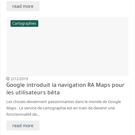
read more
Cartographies
2/12/2019
Google introduit la navigation RA Maps pour
les utilisateurs bêta
Les choses deviennent passionnantes dans le monde de Google
Maps . Le service de cartographie est en train de devenir une
fonctionnalité de...
read more