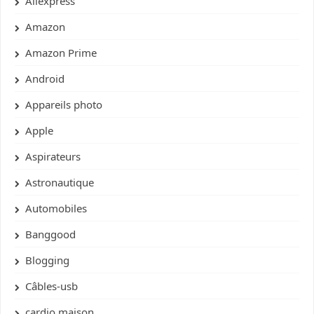
Aliexpress
Amazon
Amazon Prime
Android
Appareils photo
Apple
Aspirateurs
Astronautique
Automobiles
Banggood
Blogging
Câbles-usb
cardio maison