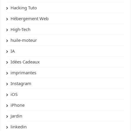
Hacking Tuto
Hébergement Web
High-Tech
huile-moteur
IA
Idées Cadeaux
imprimantes
Instagram
iOS
iPhone
Jardin
linkedin