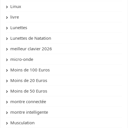
Linux
livre
Lunettes
Lunettes de Natation
meilleur clavier 2026
micro-onde
Moins de 100 Euros
Moins de 20 Euros
Moins de 50 Euros
montre connectée
montre intelligente
Musculation