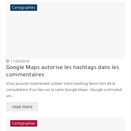
Cartographies
11/29/2018
Google Maps autorise les hashtags dans les
commentaires
Vous pouvez maintenant utiliser votre hashtag favori lors de la
consultation d'un lieu sur la carte Google Maps . Google a introduit
un...
read more
Cartographies