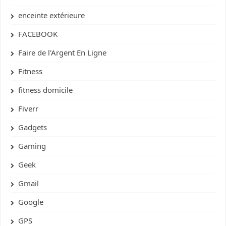
enceinte extérieure
FACEBOOK
Faire de l'Argent En Ligne
Fitness
fitness domicile
Fiverr
Gadgets
Gaming
Geek
Gmail
Google
GPS