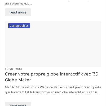
utilisateur navigu...
read more
Cartographies
3/03/2018
Créer votre propre globe interactif avec '3D
Globe Maker'
Map to Globe est un site Web incroyable qui peut prendre n'importe
quelle carte 2D et le transformer en un globe interactif en 3D. En u...
read more