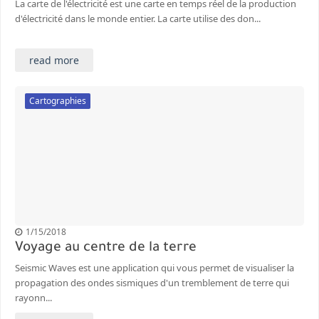
La carte de l'électricité est une carte en temps réel de la production
d'électricité dans le monde entier. La carte utilise des don...
read more
Cartographies
1/15/2018
Voyage au centre de la terre
Seismic Waves est une application qui vous permet de visualiser la
propagation des ondes sismiques d'un tremblement de terre qui
rayonn...