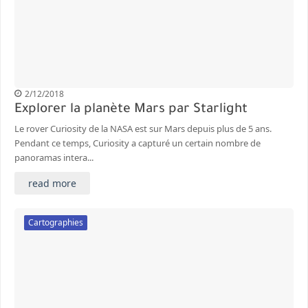
2/12/2018
Explorer la planète Mars par Starlight
Le rover Curiosity de la NASA est sur Mars depuis plus de 5 ans.
Pendant ce temps, Curiosity a capturé un certain nombre de
panoramas intera...
read more
Cartographies