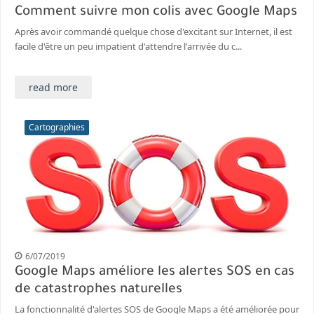
Comment suivre mon colis avec Google Maps
Après avoir commandé quelque chose d'excitant sur Internet, il est
facile d'être un peu impatient d'attendre l'arrivée du c...
read more
Cartographies
6/07/2019
Google Maps améliore les alertes SOS en cas
de catastrophes naturelles
La fonctionnalité d'alertes SOS de Google Maps a été améliorée pour