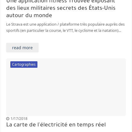
Une application fitness Trouvée exposant
des lieux militaires secrets des États-Unis
autour du monde
Le Strava est une application / plateforme très populaire auprès des
sportifs (en particulier la course, le VTT, le cyclisme et la natation)...
read more
Cartographies
1/17/2018
La carte de l'électricité en temps réel