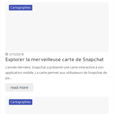
Cartographies
2/15/2018
Explorer la merveilleuse carte de Snapchat
L'année dernière, Snapchat a présenté une carte interactive à son
application mobile. La carte permet aux utilisateurs de Snapchat de
pa...
read more
Cartographies