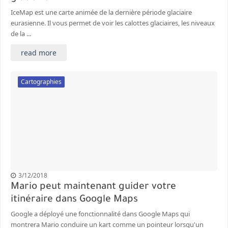
IceMap est une carte animée de la dernière période glaciaire
eurasienne. Il vous permet de voir les calottes glaciaires, les niveaux
de la ...
read more
Cartographies
3/12/2018
Mario peut maintenant guider votre
itinéraire dans Google Maps
Google a déployé une fonctionnalité dans Google Maps qui
montrera Mario conduire un kart comme un pointeur lorsqu'un