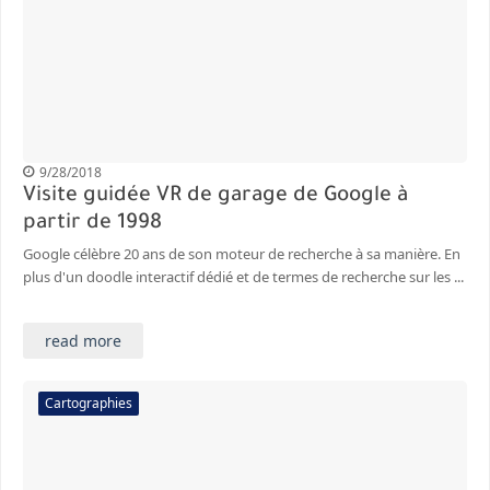
9/28/2018
Visite guidée VR de garage de Google à
partir de 1998
Google célèbre 20 ans de son moteur de recherche à sa manière. En
plus d'un doodle interactif dédié et de termes de recherche sur les ...
read more
Cartographies