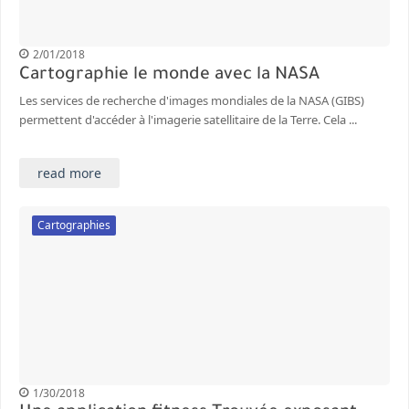
2/01/2018
Cartographie le monde avec la NASA
Les services de recherche d'images mondiales de la NASA (GIBS)
permettent d'accéder à l'imagerie satellitaire de la Terre. Cela ...
read more
Cartographies
1/30/2018