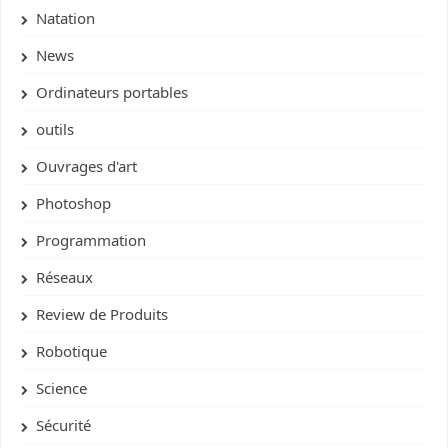
Natation
News
Ordinateurs portables
outils
Ouvrages d'art
Photoshop
Programmation
Réseaux
Review de Produits
Robotique
Science
Sécurité