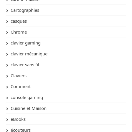
Cartographies
casques
Chrome
clavier gaming
clavier mécanique
clavier sans fil
Claviers
Comment
console gaming
Cuisine et Maison
eBooks
écouteurs