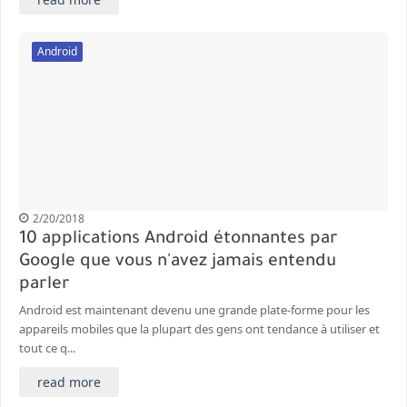
Android
2/20/2018
10 applications Android étonnantes par
Google que vous n'avez jamais entendu
parler
Android est maintenant devenu une grande plate-forme pour les
appareils mobiles que la plupart des gens ont tendance à utiliser et
tout ce q...
read more