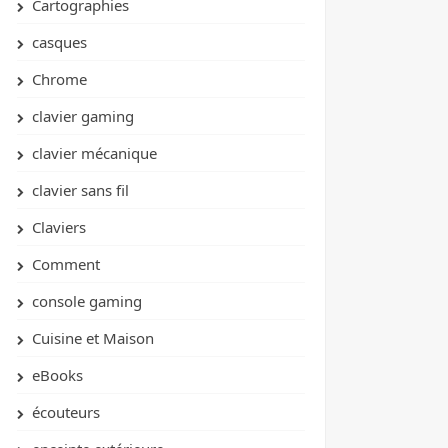
Cartographies
casques
Chrome
clavier gaming
clavier mécanique
clavier sans fil
Claviers
Comment
console gaming
Cuisine et Maison
eBooks
écouteurs