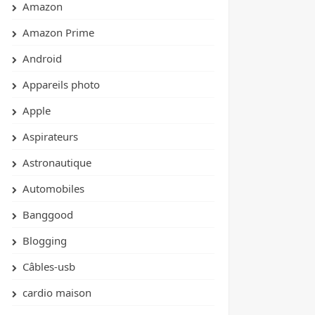
Amazon
Amazon Prime
Android
Appareils photo
Apple
Aspirateurs
Astronautique
Automobiles
Banggood
Blogging
Câbles-usb
cardio maison