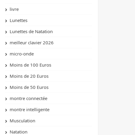
livre
Lunettes
Lunettes de Natation
meilleur clavier 2026
micro-onde
Moins de 100 Euros
Moins de 20 Euros
Moins de 50 Euros
montre connectée
montre intelligente
Musculation
Natation