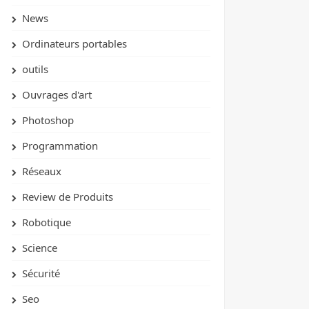
News
Ordinateurs portables
outils
Ouvrages d'art
Photoshop
Programmation
Réseaux
Review de Produits
Robotique
Science
Sécurité
Seo