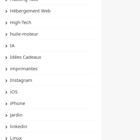
Hébergement Web
High-Tech
huile-moteur
IA
Idées Cadeaux
imprimantes
Instagram
iOS
iPhone
Jardin
linkedin
Linux