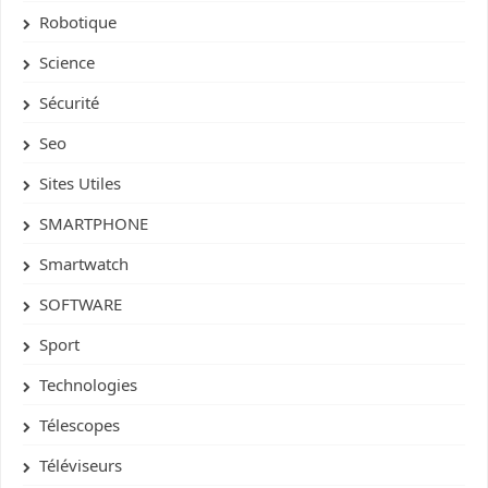
Robotique
Science
Sécurité
Seo
Sites Utiles
SMARTPHONE
Smartwatch
SOFTWARE
Sport
Technologies
Télescopes
Téléviseurs