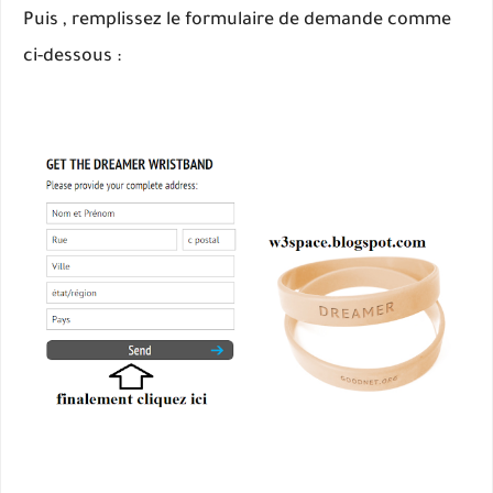
Puis , remplissez le formulaire de demande comme
ci-dessous :