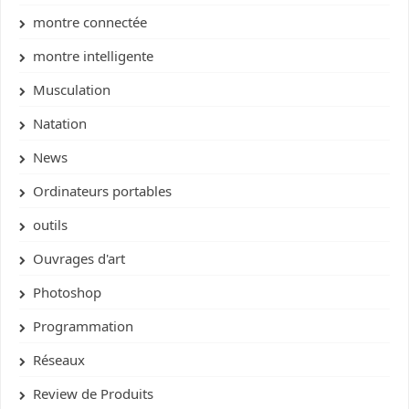
montre connectée
montre intelligente
Musculation
Natation
News
Ordinateurs portables
outils
Ouvrages d'art
Photoshop
Programmation
Réseaux
Review de Produits