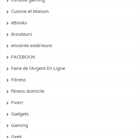
Cuisine et Maison
eBooks
écouteurs
enceinte extérieure
FACEBOOK
Faire de l'Argent En Ligne
Fitness
fitness domicile
Fiverr
Gadgets
Gaming
Geek