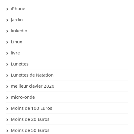
iPhone
Jardin
linkedin
Linux
livre
Lunettes
Lunettes de Natation
meilleur clavier 2026
micro-onde
Moins de 100 Euros
Moins de 20 Euros
Moins de 50 Euros