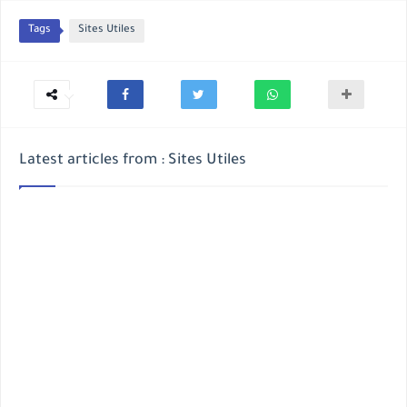
Tags
Sites Utiles
Latest articles from : Sites Utiles