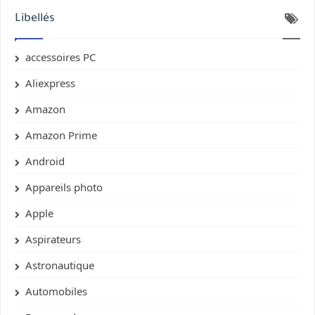
Libellés
accessoires PC
Aliexpress
Amazon
Amazon Prime
Android
Appareils photo
Apple
Aspirateurs
Astronautique
Automobiles