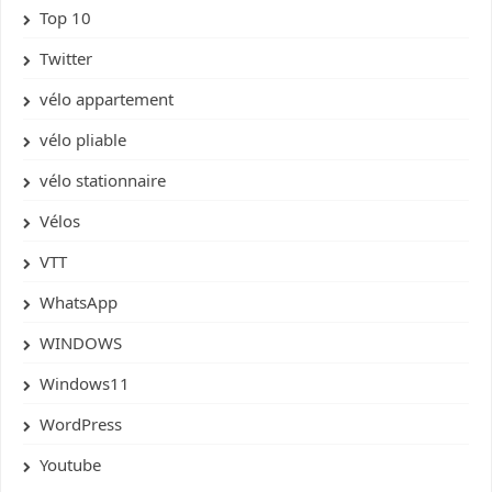
Top 10
Twitter
vélo appartement
vélo pliable
vélo stationnaire
Vélos
VTT
WhatsApp
WINDOWS
Windows11
WordPress
Youtube