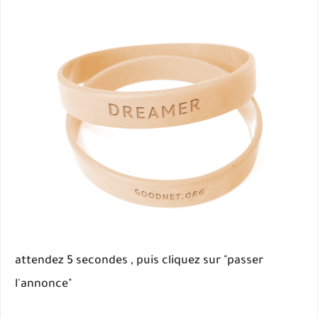
attendez 5 secondes , puis cliquez sur "passer
l'annonce"