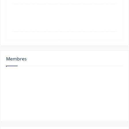
Membres