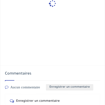
Commentaires
Aucun commentaire
Enregistrer un commentaire
Enregistrer un commentaire