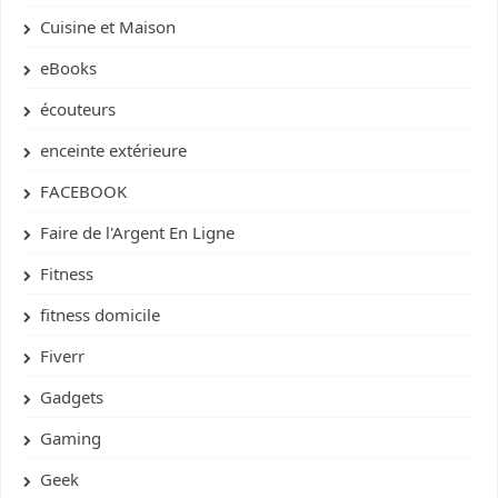
Cuisine et Maison
eBooks
écouteurs
enceinte extérieure
FACEBOOK
Faire de l'Argent En Ligne
Fitness
fitness domicile
Fiverr
Gadgets
Gaming
Geek