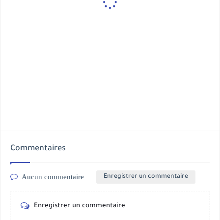
Commentaires
Aucun commentaire
Enregistrer un commentaire
Enregistrer un commentaire