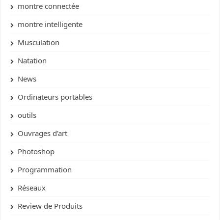
montre connectée
montre intelligente
Musculation
Natation
News
Ordinateurs portables
outils
Ouvrages d'art
Photoshop
Programmation
Réseaux
Review de Produits