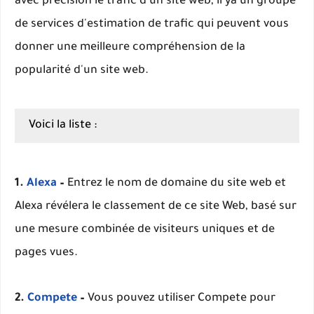
avec précision le trafic d'un site web, il ya un groupe
de services d'estimation de trafic qui peuvent vous
donner une meilleure compréhension de la
popularité d'un site web.
Voici la liste :
1.
Alexa
–
Entrez le nom de domaine du site web et
Alexa révélera le classement de ce site Web, basé sur
une mesure combinée de visiteurs uniques et de
pages vues.
2.
Compete
–
Vous pouvez utiliser Compete pour