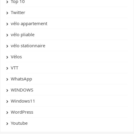
Top 10
Twitter
vélo appartement
vélo pliable
vélo stationnaire
Vélos
VTT
WhatsApp
WINDOWS
Windows11
WordPress
Youtube