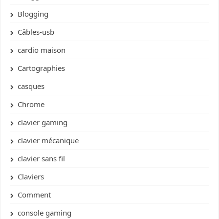
Blogging
Câbles-usb
cardio maison
Cartographies
casques
Chrome
clavier gaming
clavier mécanique
clavier sans fil
Claviers
Comment
console gaming