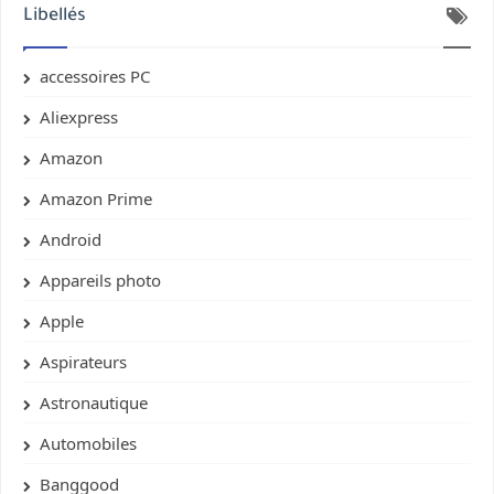
Libellés
accessoires PC
Aliexpress
Amazon
Amazon Prime
Android
Appareils photo
Apple
Aspirateurs
Astronautique
Automobiles
Banggood