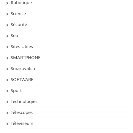
Robotique
Science
Sécurité
Seo
Sites Utiles
SMARTPHONE
Smartwatch
SOFTWARE
Sport
Technologies
Télescopes
Téléviseurs