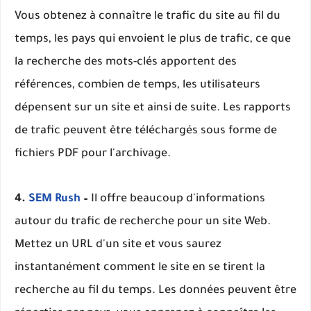
Vous obtenez à connaître le trafic du site au fil du
temps, les pays qui envoient le plus de trafic, ce que
la recherche des mots-clés apportent des
références, combien de temps, les utilisateurs
dépensent sur un site et ainsi de suite. Les rapports
de trafic peuvent être téléchargés sous forme de
fichiers PDF pour l'archivage.
4.
SEM Rush
–
Il offre beaucoup d'informations
autour du trafic de recherche pour un site Web.
Mettez un URL d'un site et vous saurez
instantanément comment le site en se tirent la
recherche au fil du temps. Les données peuvent être