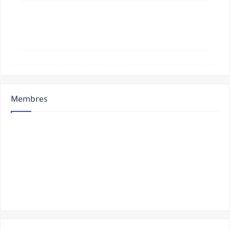
Membres