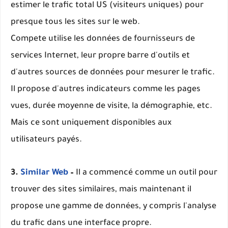
estimer le trafic total US (visiteurs uniques) pour
presque tous les sites sur le web.
Compete utilise les données de fournisseurs de
services Internet, leur propre barre d'outils et
d'autres sources de données pour mesurer le trafic.
Il propose d'autres indicateurs comme les pages
vues, durée moyenne de visite, la démographie, etc.
Mais ce sont uniquement disponibles aux
utilisateurs payés.
3.
Similar Web
–
Il a commencé comme un outil pour
trouver des sites similaires, mais maintenant il
propose une gamme de données, y compris l'analyse
du trafic dans une interface propre.