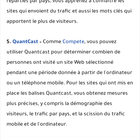
réparties par pays, vous apprenez à connaître les
sites qui envoient du trafic et aussi les mots clés qui
apportent le plus de visiteurs.
5.
QuantCast
–
Comme
Compete
, vous pouvez
utiliser Quantcast pour déterminer combien de
personnes ont visité un site Web sélectionné
pendant une période donnée à partir de l'ordinateur
ou un téléphone mobile. Pour les sites qui ont mis en
place les balises Quantcast, vous obtenez mesures
plus précises, y compris la démographie des
visiteurs, le trafic par pays, et la scission du trafic
mobile et de l'ordinateur.