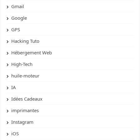
Gmail
Google
GPS
Hacking Tuto
Hébergement Web
High-Tech
huile-moteur
IA
Idées Cadeaux
imprimantes
Instagram
iOS