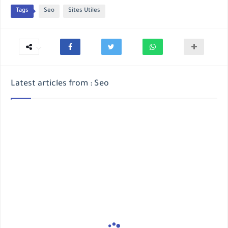
Tags
Seo
Sites Utiles
Latest articles from : Seo