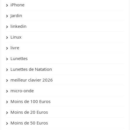
iPhone
Jardin
linkedin
Linux
livre
Lunettes
Lunettes de Natation
meilleur clavier 2026
micro-onde
Moins de 100 Euros
Moins de 20 Euros
Moins de 50 Euros