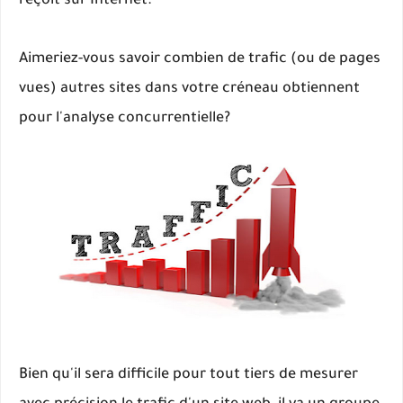
reçoit sur Internet.
Aimeriez-vous savoir combien de trafic (ou de pages
vues) autres sites dans votre créneau obtiennent
pour l'analyse concurrentielle?
Bien qu'il sera difficile pour tout tiers de mesurer