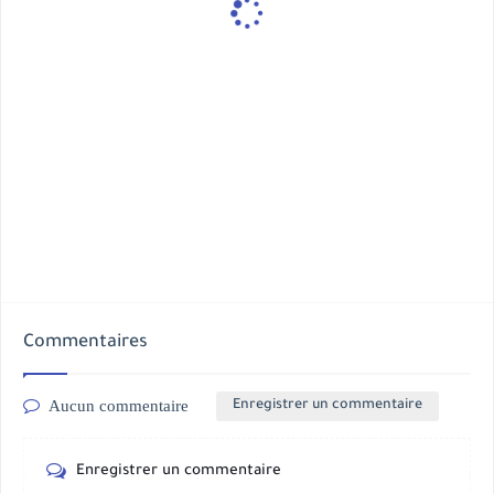
Commentaires
Aucun commentaire
Enregistrer un commentaire
Enregistrer un commentaire