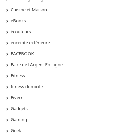
Cuisine et Maison
eBooks
écouteurs
enceinte extérieure
FACEBOOK
Faire de l'Argent En Ligne
Fitness
fitness domicile
Fiverr
Gadgets
Gaming
Geek