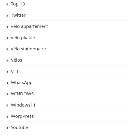
Top 10
Twitter
vélo appartement
vélo pliable
vélo stationnaire
Vélos
VTT
WhatsApp
WINDOWS
Windows11
WordPress
Youtube