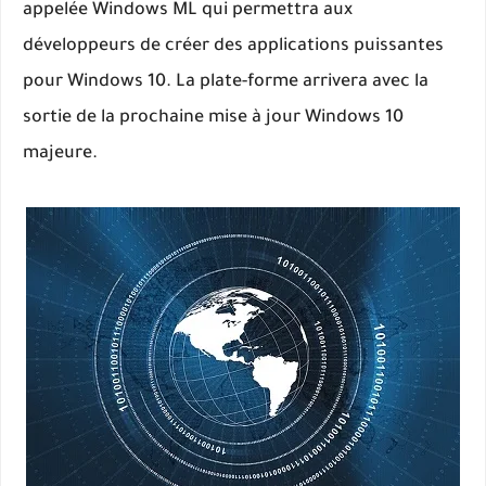
appelée Windows ML qui permettra aux
développeurs de créer des applications puissantes
pour Windows 10. La plate-forme arrivera avec la
sortie de la prochaine mise à jour Windows 10
majeure.