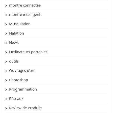
montre connectée
montre intelligente
Musculation
Natation
News
Ordinateurs portables
outils
Ouvrages d'art
Photoshop
Programmation
Réseaux
Review de Produits