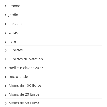
iPhone
Jardin
linkedin
Linux
livre
Lunettes
Lunettes de Natation
meilleur clavier 2026
micro-onde
Moins de 100 Euros
Moins de 20 Euros
Moins de 50 Euros