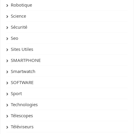
Robotique
Science
Sécurité
Seo
Sites Utiles
SMARTPHONE
Smartwatch
SOFTWARE
Sport
Technologies
Télescopes
Téléviseurs