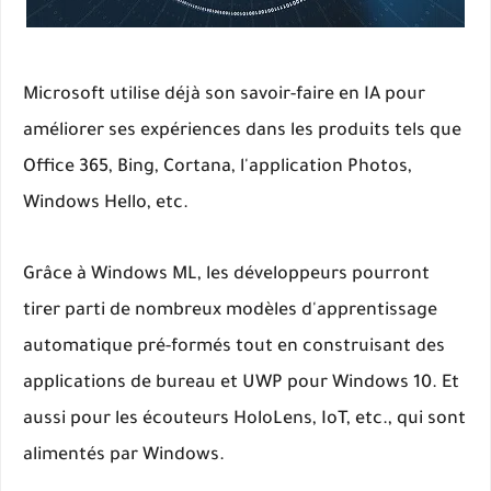
Microsoft utilise déjà son savoir-faire en IA pour
améliorer ses expériences dans les produits tels que
Office 365, Bing, Cortana, l'application Photos,
Windows Hello, etc.
Grâce à Windows ML, les développeurs pourront
tirer parti de nombreux modèles d'apprentissage
automatique pré-formés tout en construisant des
applications de bureau et UWP pour Windows 10. Et
aussi pour les écouteurs HoloLens, IoT, etc., qui sont
alimentés par Windows.