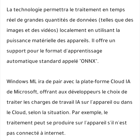
La technologie permettra le traitement en temps
réel de grandes quantités de données (telles que des
images et des vidéos) localement en utilisant la
puissance matérielle des appareils. Il offre un
support pour le format d'apprentissage
automatique standard appelé "ONNX".
Windows ML ira de pair avec la plate-forme Cloud IA
de Microsoft, offrant aux développeurs le choix de
traiter les charges de travail IA sur l'appareil ou dans
le Cloud, selon la situation. Par exemple, le
traitement peut se produire sur l'appareil s'il n'est
pas connecté à internet.