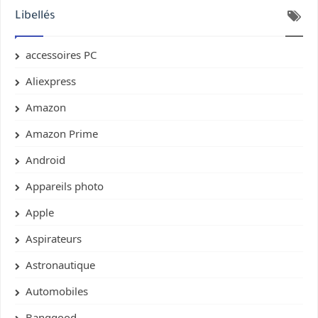
Libellés
accessoires PC
Aliexpress
Amazon
Amazon Prime
Android
Appareils photo
Apple
Aspirateurs
Astronautique
Automobiles
Banggood