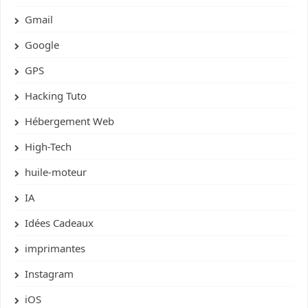
Gmail
Google
GPS
Hacking Tuto
Hébergement Web
High-Tech
huile-moteur
IA
Idées Cadeaux
imprimantes
Instagram
iOS