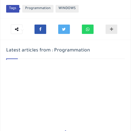
Tags
Programmation
WINDOWS
Latest articles from : Programmation