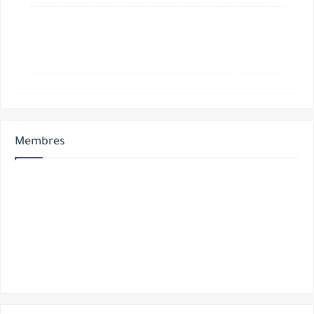
Membres