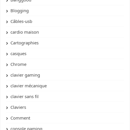
Blogging
Câbles-usb
cardio maison
Cartographies
casques
Chrome
clavier gaming
clavier mécanique
clavier sans fil
Claviers
Comment
console gaming