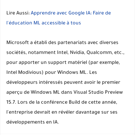
Lire Aussi:
Apprendre avec Google IA: Faire de
l'éducation ML accessible à tous
Microsoft a établi des partenariats avec diverses
sociétés, notamment Intel, Nvidia, Qualcomm, etc.,
pour apporter un support matériel (par exemple,
Intel Modivious) pour Windows ML. Les
développeurs intéressés peuvent avoir le premier
aperçu de Windows ML dans Visual Studio Preview
15.7. Lors de la conférence Build de cette année,
l'entreprise devrait en révéler davantage sur ses
développements en IA.