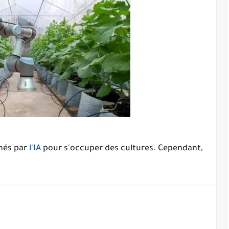
nnés par
l'IA
pour s'occuper des cultures. Cependant,