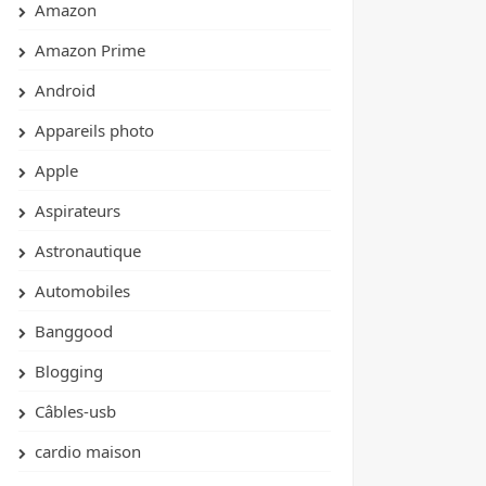
Amazon
Amazon Prime
Android
Appareils photo
Apple
Aspirateurs
Astronautique
Automobiles
Banggood
Blogging
Câbles-usb
cardio maison