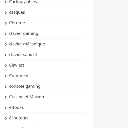
Cartographies
casques
Chrome
clavier gaming
clavier mécanique
clavier sans fil
Claviers
Comment
console gaming
Cuisine et Maison
eBooks
écouteurs