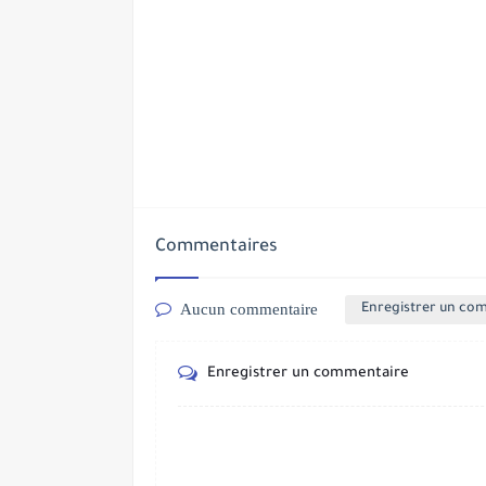
Commentaires
Aucun commentaire
Enregistrer un co
Enregistrer un commentaire