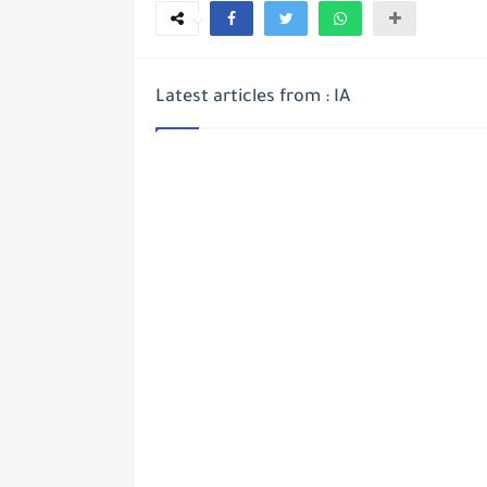
Latest articles from : IA