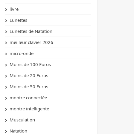
livre
Lunettes
Lunettes de Natation
meilleur clavier 2026
micro-onde
Moins de 100 Euros
Moins de 20 Euros
Moins de 50 Euros
montre connectée
montre intelligente
Musculation
Natation