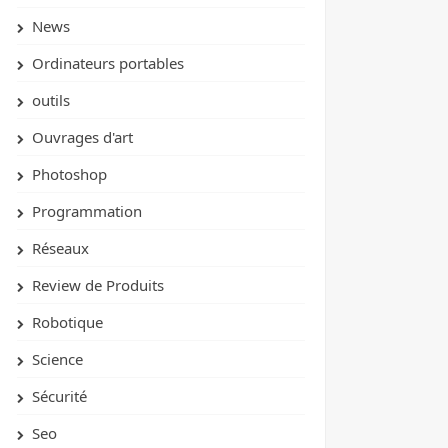
News
Ordinateurs portables
outils
Ouvrages d'art
Photoshop
Programmation
Réseaux
Review de Produits
Robotique
Science
Sécurité
Seo