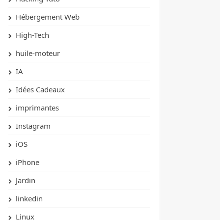
Hébergement Web
High-Tech
huile-moteur
IA
Idées Cadeaux
imprimantes
Instagram
iOS
iPhone
Jardin
linkedin
Linux