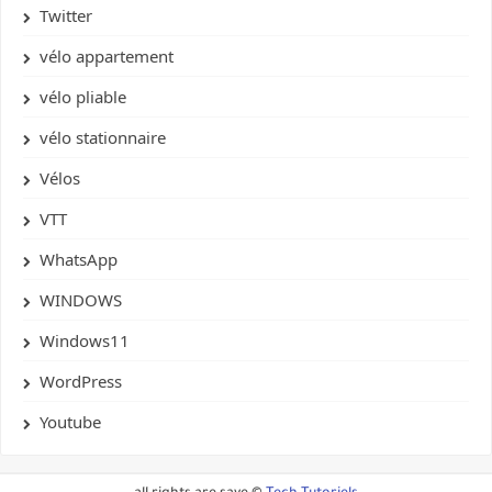
Twitter
vélo appartement
vélo pliable
vélo stationnaire
Vélos
VTT
WhatsApp
WINDOWS
Windows11
WordPress
Youtube