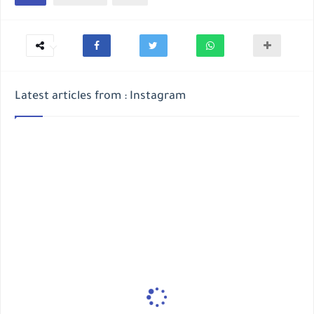
Latest articles from : Instagram