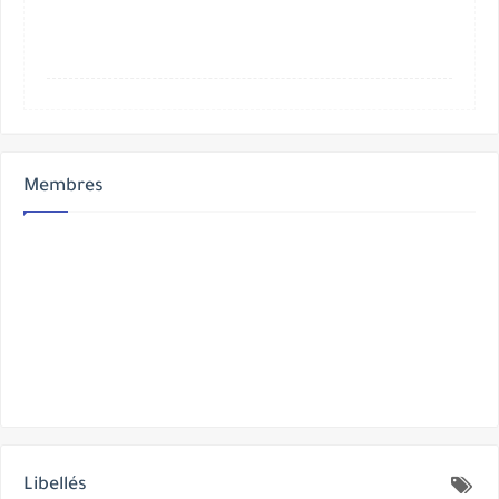
Membres
Libellés