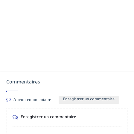
Commentaires
Aucun commentaire
Enregistrer un commentaire
Enregistrer un commentaire