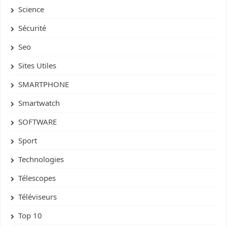
Science
Sécurité
Seo
Sites Utiles
SMARTPHONE
Smartwatch
SOFTWARE
Sport
Technologies
Télescopes
Téléviseurs
Top 10