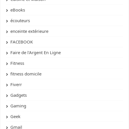
eBooks
écouteurs
enceinte extérieure
FACEBOOK
Faire de l'Argent En Ligne
Fitness
fitness domicile
Fiverr
Gadgets
Gaming
Geek
Gmail