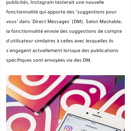
publicités, Instagram testerait une nouvelle
fonctionnalité qui apporte des "suggestions pour
vous" dans 'Direct Messages' (DM). Selon Mashable,
la fonctionnalité envoie des suggestions de compte
d'utilisateur similaires à celles avec lesquelles ils
s'engagent actuellement lorsque des publications
spécifiques sont envoyées via des DM.