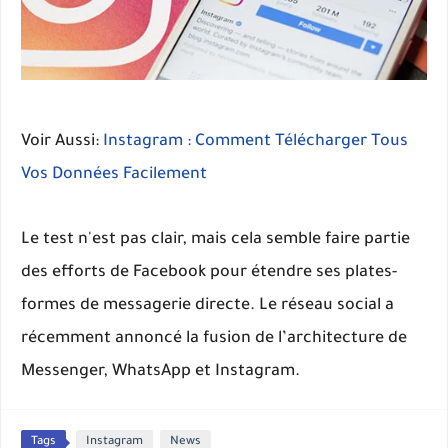
Voir Aussi:
Instagram : Comment Télécharger Tous
Vos Données Facilement
Le test n'est pas clair, mais cela semble faire partie
des efforts de Facebook pour étendre ses plates-
formes de messagerie directe. Le réseau social a
récemment annoncé la fusion de l’architecture de
Messenger, WhatsApp et Instagram.
Tags
Instagram
News