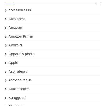
accessoires PC
Aliexpress
Amazon
Amazon Prime
Android
Appareils photo
Apple
Aspirateurs
Astronautique
Automobiles
Banggood