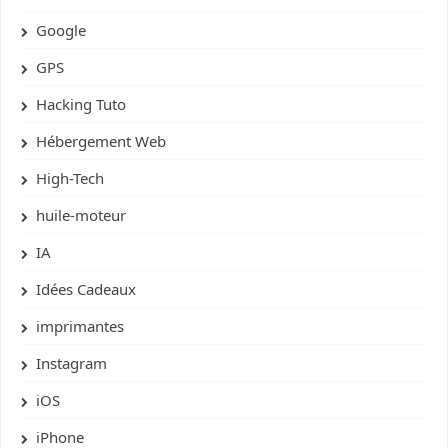
Google
GPS
Hacking Tuto
Hébergement Web
High-Tech
huile-moteur
IA
Idées Cadeaux
imprimantes
Instagram
iOS
iPhone