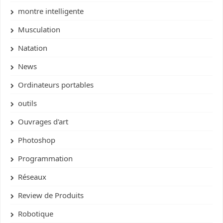
montre intelligente
Musculation
Natation
News
Ordinateurs portables
outils
Ouvrages d'art
Photoshop
Programmation
Réseaux
Review de Produits
Robotique