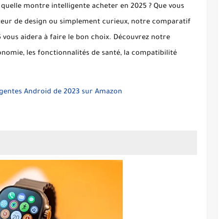
r
quelle montre intelligente acheter en 2025
? Que vous
teur de design ou simplement curieux, notre
comparatif
5
vous aidera à faire le bon choix. Découvrez notre
nomie, les fonctionnalités de santé, la compatibilité
ligentes Android de 2023 sur Amazon