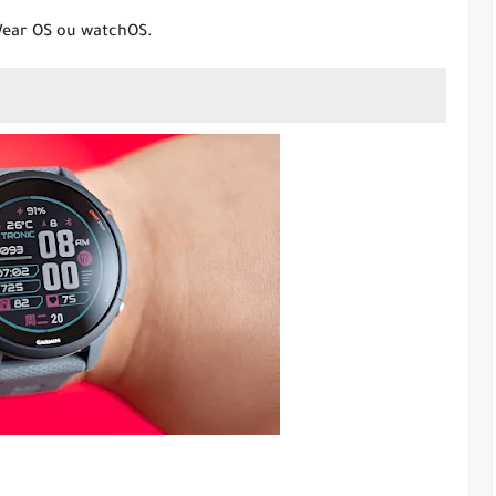
Wear OS ou watchOS.