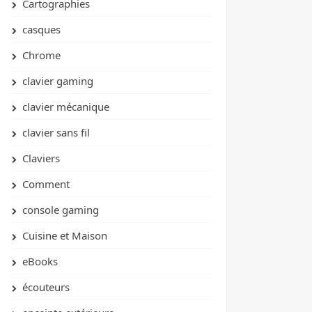
Cartographies
casques
Chrome
clavier gaming
clavier mécanique
clavier sans fil
Claviers
Comment
console gaming
Cuisine et Maison
eBooks
écouteurs