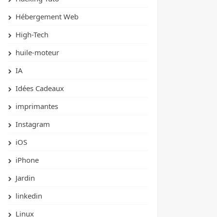
Hébergement Web
High-Tech
huile-moteur
IA
Idées Cadeaux
imprimantes
Instagram
iOS
iPhone
Jardin
linkedin
Linux