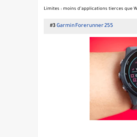
Limites :
moins d’applications tierces que 
#3
Garmin Forerunner 255