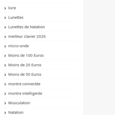
livre
Lunettes
Lunettes de Natation
meilleur clavier 2026
micro-onde
Moins de 100 Euros
Moins de 20 Euros
Moins de 50 Euros
montre connectée
montre intelligente
Musculation
Natation