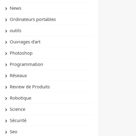
News
Ordinateurs portables
outils
Ouvrages d'art
Photoshop
Programmation
Réseaux
Review de Produits
Robotique
Science
Sécurité
Seo