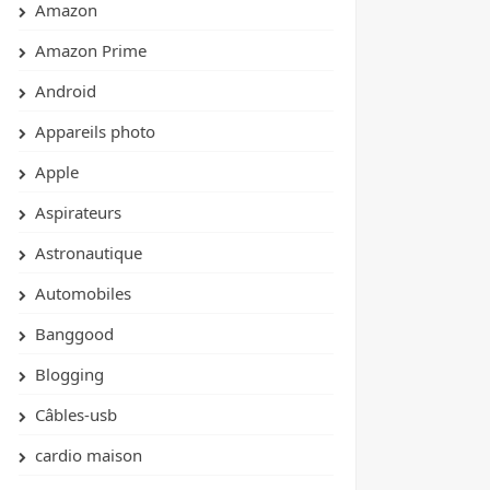
Amazon
Amazon Prime
Android
Appareils photo
Apple
Aspirateurs
Astronautique
Automobiles
Banggood
Blogging
Câbles-usb
cardio maison