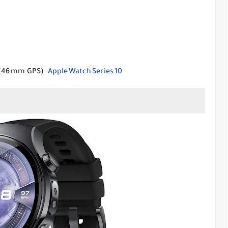
 (46 mm GPS)
Apple Watch Series 10