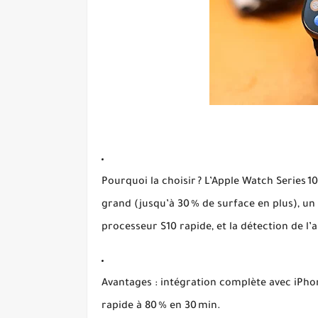
Pourquoi la choisir ?
L’Apple Watch Series 10
grand (jusqu’à 30 % de surface en plus), un 
processeur S10 rapide, et la détection de l
Avantages :
intégration complète avec iPhone
rapide à 80 % en 30 min
.