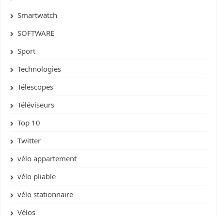
Smartwatch
SOFTWARE
Sport
Technologies
Télescopes
Téléviseurs
Top 10
Twitter
vélo appartement
vélo pliable
vélo stationnaire
Vélos