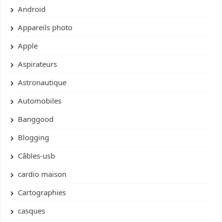
Android
Appareils photo
Apple
Aspirateurs
Astronautique
Automobiles
Banggood
Blogging
Câbles-usb
cardio maison
Cartographies
casques