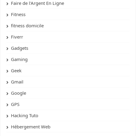
Faire de l'Argent En Ligne
Fitness
fitness domicile
Fiverr
Gadgets
Gaming
Geek
Gmail
Google
GPS
Hacking Tuto
Hébergement Web