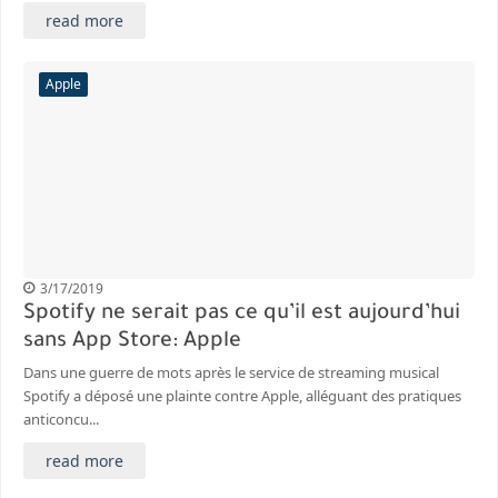
read more
Apple
3/17/2019
Spotify ne serait pas ce qu’il est aujourd’hui
sans App Store: Apple
Dans une guerre de mots après le service de streaming musical
Spotify a déposé une plainte contre Apple, alléguant des pratiques
anticoncu...
read more