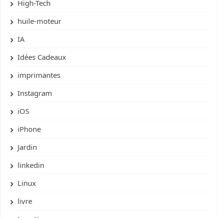
High-Tech
huile-moteur
IA
Idées Cadeaux
imprimantes
Instagram
iOS
iPhone
Jardin
linkedin
Linux
livre