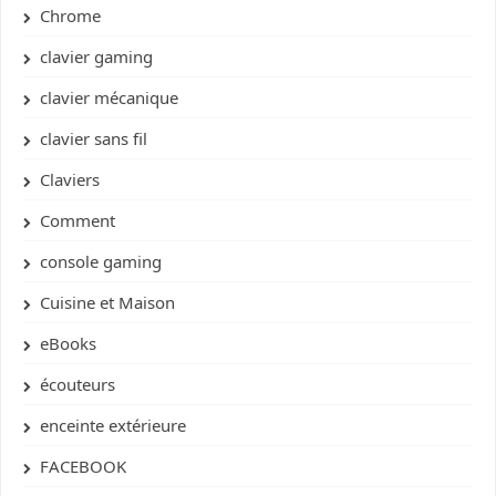
Chrome
clavier gaming
clavier mécanique
clavier sans fil
Claviers
Comment
console gaming
Cuisine et Maison
eBooks
écouteurs
enceinte extérieure
FACEBOOK