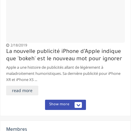
2/18/2019
La nouvelle publicité iPhone d’Apple indique
que 'bokeh' est le nouveau mot pour ignorer
Apple a une histoire de publicités allant de légèrement à
maladroitement humoristiques. Sa dernière publicité pour iPhone
XR et iPhone XS ...
read more
Show more
Membres