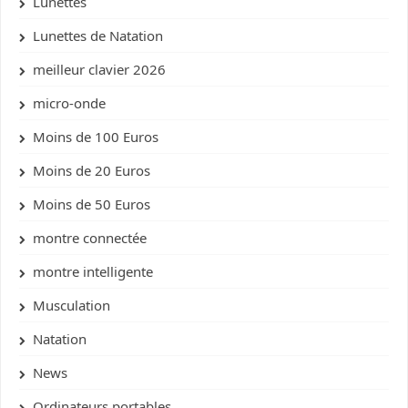
Lunettes
Lunettes de Natation
meilleur clavier 2026
micro-onde
Moins de 100 Euros
Moins de 20 Euros
Moins de 50 Euros
montre connectée
montre intelligente
Musculation
Natation
News
Ordinateurs portables