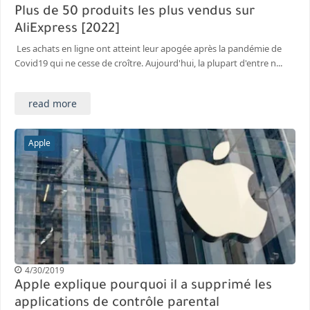
Plus de 50 produits les plus vendus sur
AliExpress [2022]
Les achats en ligne ont atteint leur apogée après la pandémie de
Covid19 qui ne cesse de croître. Aujourd'hui, la plupart d'entre n...
read more
Apple
4/30/2019
Apple explique pourquoi il a supprimé les
applications de contrôle parental