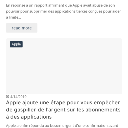
En réponse à un rapport affirmant que Apple avait abusé de son
pouvoir pour supprimer des applications tierces conçues pour aider
à limite...
read more
Apple
4/14/2019
Apple ajoute une étape pour vous empêcher
de gaspiller de l'argent sur les abonnements
à des applications
Apple a enfin répondu au besoin urgent d'une confirmation avant