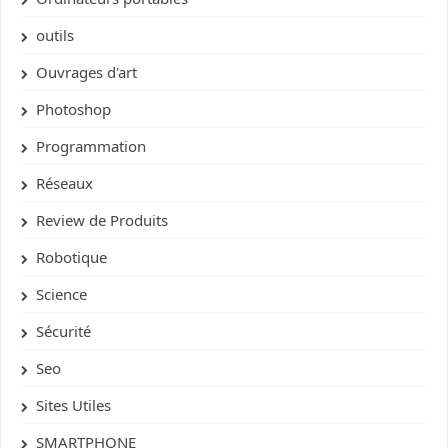
outils
Ouvrages d'art
Photoshop
Programmation
Réseaux
Review de Produits
Robotique
Science
Sécurité
Seo
Sites Utiles
SMARTPHONE