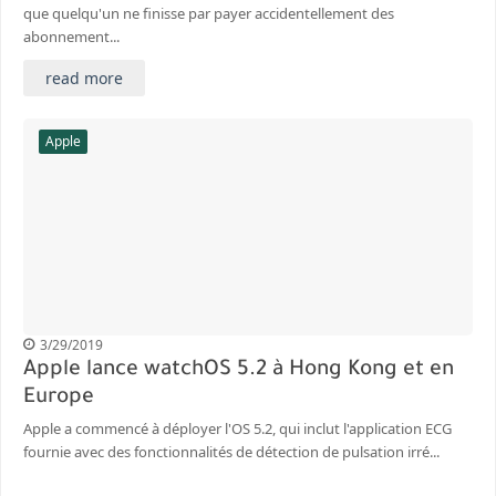
que quelqu'un ne finisse par payer accidentellement des
abonnement...
read more
Apple
3/29/2019
Apple lance watchOS 5.2 à Hong Kong et en
Europe
Apple a commencé à déployer l'OS 5.2, qui inclut l'application ECG
fournie avec des fonctionnalités de détection de pulsation irré...