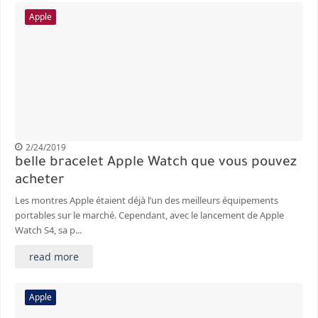
Apple
2/24/2019
belle bracelet Apple Watch que vous pouvez
acheter
Les montres Apple étaient déjà l’un des meilleurs équipements
portables sur le marché. Cependant, avec le lancement de Apple
Watch S4, sa p...
read more
Apple