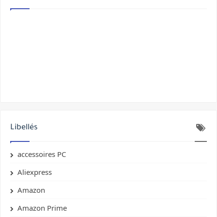
Libellés
accessoires PC
Aliexpress
Amazon
Amazon Prime